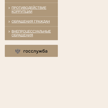
ПРОТИВОДЕЙСТВИЕ
КОРРУПЦИИ
ОБРАЩЕНИЯ ГРАЖДАН
ВНЕПРОЦЕССУАЛЬНЫЕ
ОБРАЩЕНИЯ