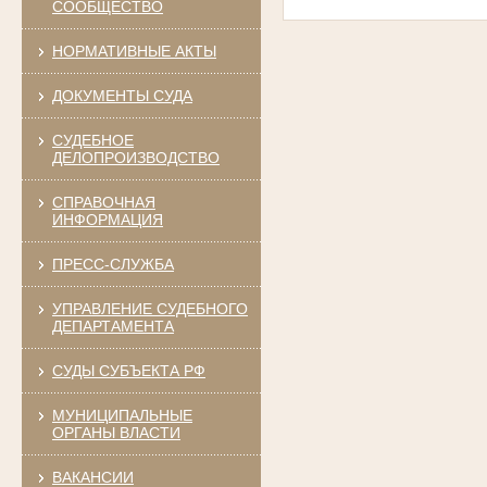
СООБЩЕСТВО
НОРМАТИВНЫЕ АКТЫ
ДОКУМЕНТЫ СУДА
СУДЕБНОЕ
ДЕЛОПРОИЗВОДСТВО
СПРАВОЧНАЯ
ИНФОРМАЦИЯ
ПРЕСС-СЛУЖБА
УПРАВЛЕНИЕ СУДЕБНОГО
ДЕПАРТАМЕНТА
СУДЫ СУБЪЕКТА РФ
МУНИЦИПАЛЬНЫЕ
ОРГАНЫ ВЛАСТИ
ВАКАНСИИ