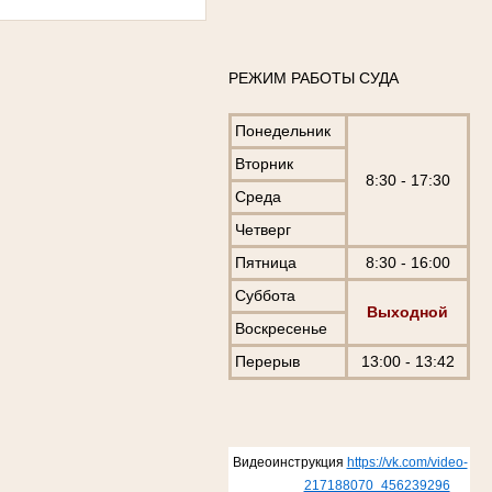
РЕЖИМ РАБОТЫ СУДА
Понедельник
Вторник
8:30 - 17:30
Среда
Четверг
Пятница
8:30 - 16:00
Суббота
Выходной
Воскресенье
Перерыв
13:00 - 13:42
Видеоинструкция
https://vk.com/video-
217188070_456239296