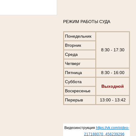
РЕЖИМ РАБОТЫ СУДА
Понедельник
Вторник
8:30 - 17:30
Среда
Четверг
Пятница
8:30 - 16:00
Суббота
Выходной
Воскресенье
Перерыв
13:00 - 13:42
Видеоинструкция
https://vk.com/video-
217188070_456239296