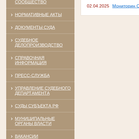
СООБЩЕСТВО
02.04.2025
Мониторин С
НОРМАТИВНЫЕ АКТЫ
ДОКУМЕНТЫ СУДА
СУДЕБНОЕ
ДЕЛОПРОИЗВОДСТВО
СПРАВОЧНАЯ
ИНФОРМАЦИЯ
ПРЕСС-СЛУЖБА
УПРАВЛЕНИЕ СУДЕБНОГО
ДЕПАРТАМЕНТА
СУДЫ СУБЪЕКТА РФ
МУНИЦИПАЛЬНЫЕ
ОРГАНЫ ВЛАСТИ
ВАКАНСИИ