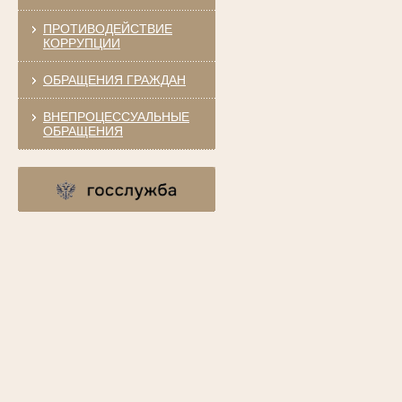
ПРОТИВОДЕЙСТВИЕ
КОРРУПЦИИ
ОБРАЩЕНИЯ ГРАЖДАН
ВНЕПРОЦЕССУАЛЬНЫЕ
ОБРАЩЕНИЯ