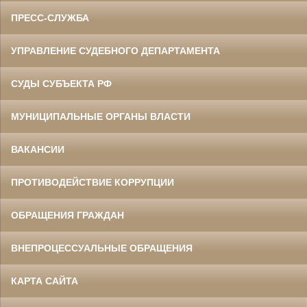
ПРЕСС-СЛУЖБА
УПРАВЛЕНИЕ СУДЕБНОГО ДЕПАРТАМЕНТА
СУДЫ СУБЪЕКТА РФ
МУНИЦИПАЛЬНЫЕ ОРГАНЫ ВЛАСТИ
ВАКАНСИИ
ПРОТИВОДЕЙСТВИЕ КОРРУПЦИИ
ОБРАЩЕНИЯ ГРАЖДАН
ВНЕПРОЦЕССУАЛЬНЫЕ ОБРАЩЕНИЯ
КАРТА САЙТА