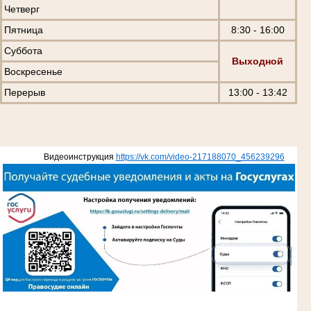
Четверг
Пятница
8:30 - 16:00
Суббота
Выходной
Воскресенье
Перерыв
13:00 - 13:42
Видеоинструкция
https://vk.com/video-217188070_456239296