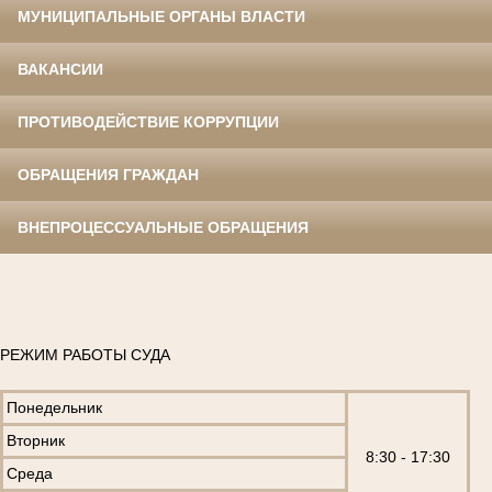
МУНИЦИПАЛЬНЫЕ ОРГАНЫ ВЛАСТИ
ВАКАНСИИ
ПРОТИВОДЕЙСТВИЕ КОРРУПЦИИ
ОБРАЩЕНИЯ ГРАЖДАН
ВНЕПРОЦЕССУАЛЬНЫЕ ОБРАЩЕНИЯ
РЕЖИМ РАБОТЫ СУДА
Понедельник
Вторник
8:30 - 17:30
Среда