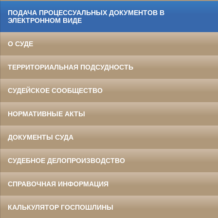
ПОДАЧА ПРОЦЕССУАЛЬНЫХ ДОКУМЕНТОВ В
ЭЛЕКТРОННОМ ВИДЕ
О СУДЕ
ТЕРРИТОРИАЛЬНАЯ ПОДСУДНОСТЬ
СУДЕЙСКОЕ СООБЩЕСТВО
НОРМАТИВНЫЕ АКТЫ
ДОКУМЕНТЫ СУДА
СУДЕБНОЕ ДЕЛОПРОИЗВОДСТВО
СПРАВОЧНАЯ ИНФОРМАЦИЯ
КАЛЬКУЛЯТОР ГОСПОШЛИНЫ