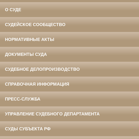
О СУДЕ
СУДЕЙСКОЕ СООБЩЕСТВО
НОРМАТИВНЫЕ АКТЫ
ДОКУМЕНТЫ СУДА
СУДЕБНОЕ ДЕЛОПРОИЗВОДСТВО
СПРАВОЧНАЯ ИНФОРМАЦИЯ
ПРЕСС-СЛУЖБА
УПРАВЛЕНИЕ СУДЕБНОГО ДЕПАРТАМЕНТА
СУДЫ СУБЪЕКТА РФ