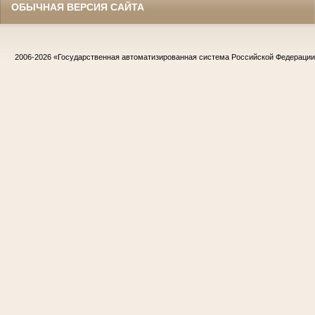
ОБЫЧНАЯ ВЕРСИЯ САЙТА
2006-2026
«Государственная автоматизированная система Российской Федераци