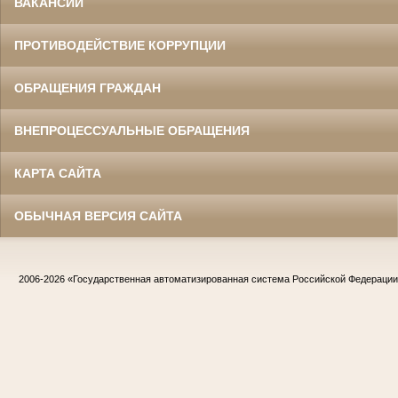
ВАКАНСИИ
ПРОТИВОДЕЙСТВИЕ КОРРУПЦИИ
ОБРАЩЕНИЯ ГРАЖДАН
ВНЕПРОЦЕССУАЛЬНЫЕ ОБРАЩЕНИЯ
КАРТА САЙТА
ОБЫЧНАЯ ВЕРСИЯ САЙТА
2006-2026
«Государственная автоматизированная система Российской Федераци