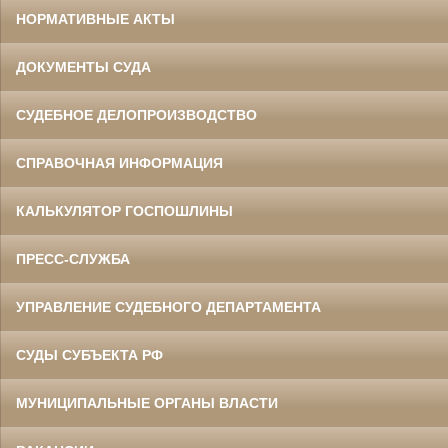
НОРМАТИВНЫЕ АКТЫ
ДОКУМЕНТЫ СУДА
СУДЕБНОЕ ДЕЛОПРОИЗВОДСТВО
СПРАВОЧНАЯ ИНФОРМАЦИЯ
КАЛЬКУЛЯТОР ГОСПОШЛИНЫ
ПРЕСС-СЛУЖБА
УПРАВЛЕНИЕ СУДЕБНОГО ДЕПАРТАМЕНТА
СУДЫ СУБЪЕКТА РФ
МУНИЦИПАЛЬНЫЕ ОРГАНЫ ВЛАСТИ