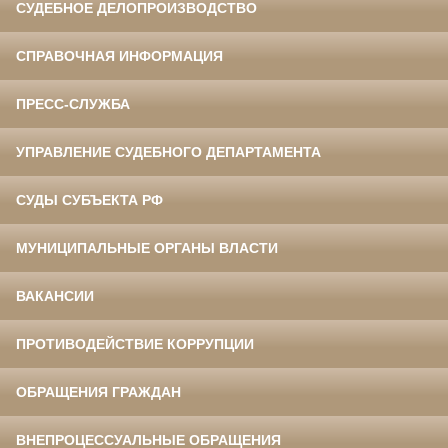
СУДЕБНОЕ ДЕЛОПРОИЗВОДСТВО
СПРАВОЧНАЯ ИНФОРМАЦИЯ
ПРЕСС-СЛУЖБА
УПРАВЛЕНИЕ СУДЕБНОГО ДЕПАРТАМЕНТА
СУДЫ СУБЪЕКТА РФ
МУНИЦИПАЛЬНЫЕ ОРГАНЫ ВЛАСТИ
ВАКАНСИИ
ПРОТИВОДЕЙСТВИЕ КОРРУПЦИИ
ОБРАЩЕНИЯ ГРАЖДАН
ВНЕПРОЦЕССУАЛЬНЫЕ ОБРАЩЕНИЯ