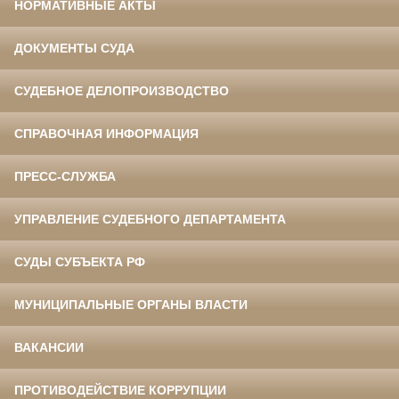
НОРМАТИВНЫЕ АКТЫ
ДОКУМЕНТЫ СУДА
СУДЕБНОЕ ДЕЛОПРОИЗВОДСТВО
СПРАВОЧНАЯ ИНФОРМАЦИЯ
ПРЕСС-СЛУЖБА
УПРАВЛЕНИЕ СУДЕБНОГО ДЕПАРТАМЕНТА
СУДЫ СУБЪЕКТА РФ
МУНИЦИПАЛЬНЫЕ ОРГАНЫ ВЛАСТИ
ВАКАНСИИ
ПРОТИВОДЕЙСТВИЕ КОРРУПЦИИ