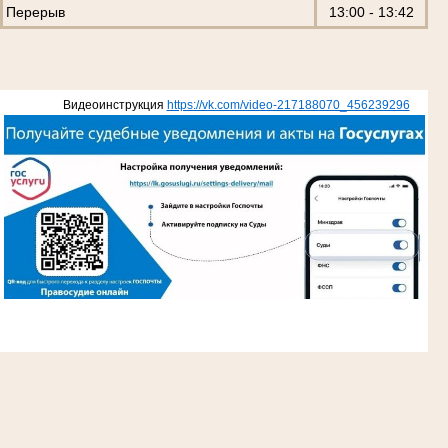
Перерыв
13:00 - 13:42
Видеоинструкция
https://vk.com/video-217188070_456239296