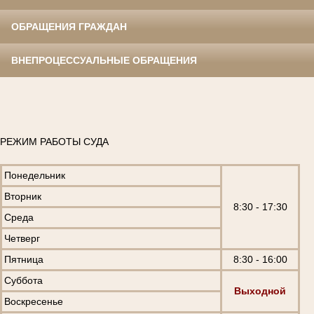
ОБРАЩЕНИЯ ГРАЖДАН
ВНЕПРОЦЕССУАЛЬНЫЕ ОБРАЩЕНИЯ
РЕЖИМ РАБОТЫ СУДА
Понедельник
Вторник
8:30 - 17:30
Среда
Четверг
Пятница
8:30 - 16:00
Суббота
Выходной
Воскресенье