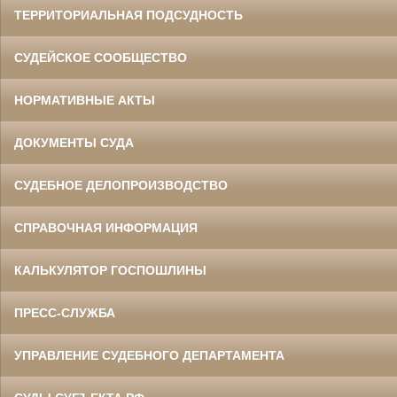
ТЕРРИТОРИАЛЬНАЯ ПОДСУДНОСТЬ
СУДЕЙСКОЕ СООБЩЕСТВО
НОРМАТИВНЫЕ АКТЫ
ДОКУМЕНТЫ СУДА
СУДЕБНОЕ ДЕЛОПРОИЗВОДСТВО
СПРАВОЧНАЯ ИНФОРМАЦИЯ
КАЛЬКУЛЯТОР ГОСПОШЛИНЫ
ПРЕСС-СЛУЖБА
УПРАВЛЕНИЕ СУДЕБНОГО ДЕПАРТАМЕНТА