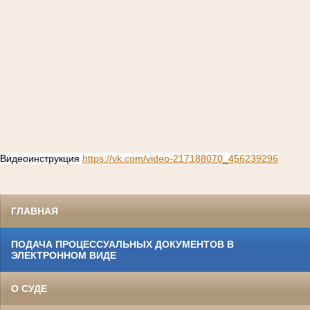
Видеоинструкция
https://vk.com/video-217188070_456239296
ГЛАВНАЯ
ПОДАЧА ПРОЦЕССУАЛЬНЫХ ДОКУМЕНТОВ В
ЭЛЕКТРОННОМ ВИДЕ
О СУДЕ