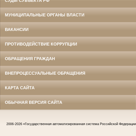
СУДЫ СУБЪЕКТА РФ
МУНИЦИПАЛЬНЫЕ ОРГАНЫ ВЛАСТИ
ВАКАНСИИ
ПРОТИВОДЕЙСТВИЕ КОРРУПЦИИ
ОБРАЩЕНИЯ ГРАЖДАН
ВНЕПРОЦЕССУАЛЬНЫЕ ОБРАЩЕНИЯ
КАРТА САЙТА
ОБЫЧНАЯ ВЕРСИЯ САЙТА
2006-2026
«Государственная автоматизированная система Российской Федераци