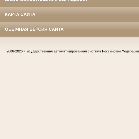
КАРТА САЙТА
ОБЫЧНАЯ ВЕРСИЯ САЙТА
2006-2026
«Государственная автоматизированная система Российской Федераци