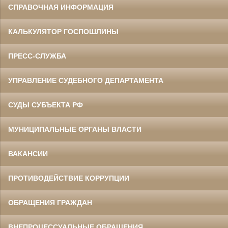
СПРАВОЧНАЯ ИНФОРМАЦИЯ
КАЛЬКУЛЯТОР ГОСПОШЛИНЫ
ПРЕСС-СЛУЖБА
УПРАВЛЕНИЕ СУДЕБНОГО ДЕПАРТАМЕНТА
СУДЫ СУБЪЕКТА РФ
МУНИЦИПАЛЬНЫЕ ОРГАНЫ ВЛАСТИ
ВАКАНСИИ
ПРОТИВОДЕЙСТВИЕ КОРРУПЦИИ
ОБРАЩЕНИЯ ГРАЖДАН
ВНЕПРОЦЕССУАЛЬНЫЕ ОБРАЩЕНИЯ