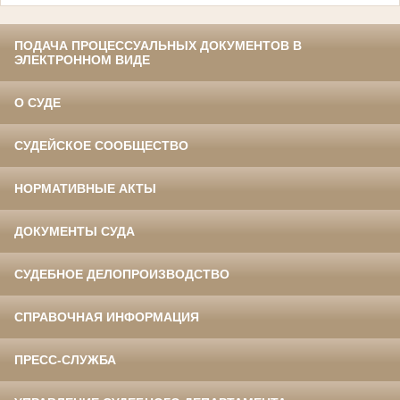
ПОДАЧА ПРОЦЕССУАЛЬНЫХ ДОКУМЕНТОВ В
ЭЛЕКТРОННОМ ВИДЕ
О СУДЕ
СУДЕЙСКОЕ СООБЩЕСТВО
НОРМАТИВНЫЕ АКТЫ
ДОКУМЕНТЫ СУДА
СУДЕБНОЕ ДЕЛОПРОИЗВОДСТВО
СПРАВОЧНАЯ ИНФОРМАЦИЯ
ПРЕСС-СЛУЖБА