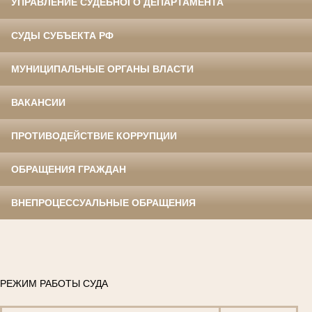
УПРАВЛЕНИЕ СУДЕБНОГО ДЕПАРТАМЕНТА
СУДЫ СУБЪЕКТА РФ
МУНИЦИПАЛЬНЫЕ ОРГАНЫ ВЛАСТИ
ВАКАНСИИ
ПРОТИВОДЕЙСТВИЕ КОРРУПЦИИ
ОБРАЩЕНИЯ ГРАЖДАН
ВНЕПРОЦЕССУАЛЬНЫЕ ОБРАЩЕНИЯ
РЕЖИМ РАБОТЫ СУДА