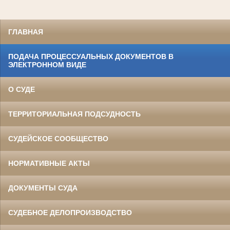
ГЛАВНАЯ
ПОДАЧА ПРОЦЕССУАЛЬНЫХ ДОКУМЕНТОВ В
ЭЛЕКТРОННОМ ВИДЕ
О СУДЕ
ТЕРРИТОРИАЛЬНАЯ ПОДСУДНОСТЬ
СУДЕЙСКОЕ СООБЩЕСТВО
НОРМАТИВНЫЕ АКТЫ
ДОКУМЕНТЫ СУДА
СУДЕБНОЕ ДЕЛОПРОИЗВОДСТВО