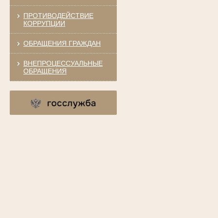
ПРОТИВОДЕЙСТВИЕ
КОРРУПЦИИ
ОБРАЩЕНИЯ ГРАЖДАН
ВНЕПРОЦЕССУАЛЬНЫЕ
ОБРАЩЕНИЯ