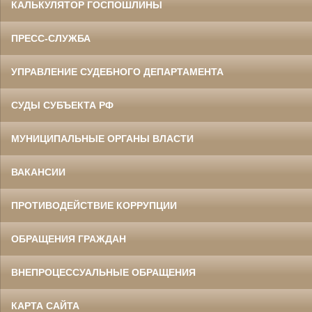
КАЛЬКУЛЯТОР ГОСПОШЛИНЫ
ПРЕСС-СЛУЖБА
УПРАВЛЕНИЕ СУДЕБНОГО ДЕПАРТАМЕНТА
СУДЫ СУБЪЕКТА РФ
МУНИЦИПАЛЬНЫЕ ОРГАНЫ ВЛАСТИ
ВАКАНСИИ
ПРОТИВОДЕЙСТВИЕ КОРРУПЦИИ
ОБРАЩЕНИЯ ГРАЖДАН
ВНЕПРОЦЕССУАЛЬНЫЕ ОБРАЩЕНИЯ
КАРТА САЙТА