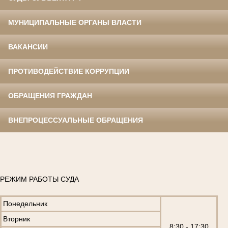
МУНИЦИПАЛЬНЫЕ ОРГАНЫ ВЛАСТИ
ВАКАНСИИ
ПРОТИВОДЕЙСТВИЕ КОРРУПЦИИ
ОБРАЩЕНИЯ ГРАЖДАН
ВНЕПРОЦЕССУАЛЬНЫЕ ОБРАЩЕНИЯ
РЕЖИМ РАБОТЫ СУДА
Понедельник
Вторник
8:30 - 17:30