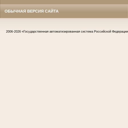
ОБЫЧНАЯ ВЕРСИЯ САЙТА
2006-2026
«Государственная автоматизированная система Российской Федераци