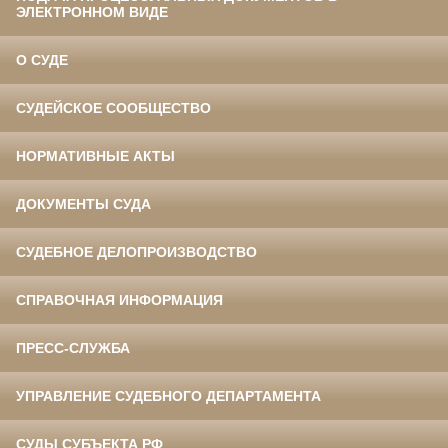
ЭЛЕКТРОННОМ ВИДЕ
О СУДЕ
СУДЕЙСКОЕ СООБЩЕСТВО
НОРМАТИВНЫЕ АКТЫ
ДОКУМЕНТЫ СУДА
СУДЕБНОЕ ДЕЛОПРОИЗВОДСТВО
СПРАВОЧНАЯ ИНФОРМАЦИЯ
ПРЕСС-СЛУЖБА
УПРАВЛЕНИЕ СУДЕБНОГО ДЕПАРТАМЕНТА
СУДЫ СУБЪЕКТА РФ