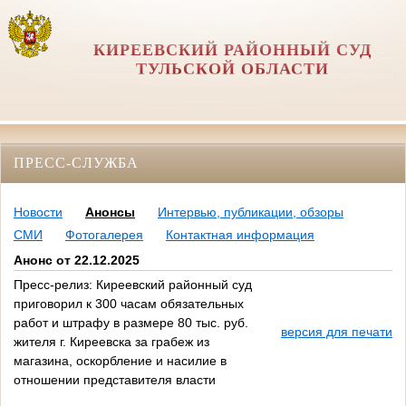
КИРЕЕВСКИЙ РАЙОННЫЙ СУД
ТУЛЬСКОЙ ОБЛАСТИ
ПРЕСС-СЛУЖБА
Новости
Анонсы
Интервью, публикации, обзоры
СМИ
Фотогалерея
Контактная информация
Анонс от 22.12.2025
Пресс-релиз: Киреевский районный суд
приговорил к 300 часам обязательных
работ и штрафу в размере 80 тыс. руб.
версия для печати
жителя г. Киреевска за грабеж из
магазина, оскорбление и насилие в
отношении представителя власти