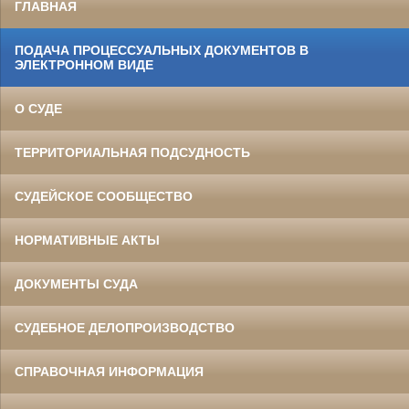
ГЛАВНАЯ
ПОДАЧА ПРОЦЕССУАЛЬНЫХ ДОКУМЕНТОВ В
ЭЛЕКТРОННОМ ВИДЕ
О СУДЕ
ТЕРРИТОРИАЛЬНАЯ ПОДСУДНОСТЬ
СУДЕЙСКОЕ СООБЩЕСТВО
НОРМАТИВНЫЕ АКТЫ
ДОКУМЕНТЫ СУДА
СУДЕБНОЕ ДЕЛОПРОИЗВОДСТВО
СПРАВОЧНАЯ ИНФОРМАЦИЯ