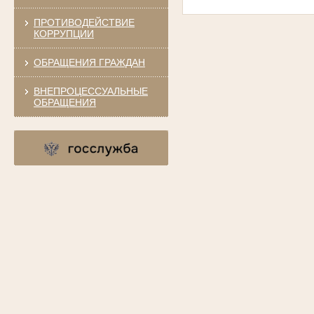
ПРОТИВОДЕЙСТВИЕ
КОРРУПЦИИ
ОБРАЩЕНИЯ ГРАЖДАН
ВНЕПРОЦЕССУАЛЬНЫЕ
ОБРАЩЕНИЯ