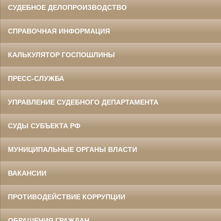
СУДЕБНОЕ ДЕЛОПРОИЗВОДСТВО
СПРАВОЧНАЯ ИНФОРМАЦИЯ
КАЛЬКУЛЯТОР ГОСПОШЛИНЫ
ПРЕСС-СЛУЖБА
УПРАВЛЕНИЕ СУДЕБНОГО ДЕПАРТАМЕНТА
СУДЫ СУБЪЕКТА РФ
МУНИЦИПАЛЬНЫЕ ОРГАНЫ ВЛАСТИ
ВАКАНСИИ
ПРОТИВОДЕЙСТВИЕ КОРРУПЦИИ
ОБРАЩЕНИЯ ГРАЖДАН