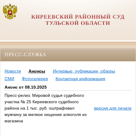
КИРЕЕВСКИЙ РАЙОННЫЙ СУД
ТУЛЬСКОЙ ОБЛАСТИ
ПРЕСС-СЛУЖБА
Новости
Анонсы
Интервью, публикации, обзоры
СМИ
Фотогалерея
Контактная информация
Анонс от 08.10.2025
Пресс-релиз: Мировой судья судебного
участка № 25 Киреевского судебного
района на 1 тыс. руб. оштрафовал
версия для печати
мужчину за мелкое хищение алкоголя из
магазина