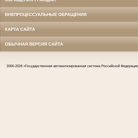
ВНЕПРОЦЕССУАЛЬНЫЕ ОБРАЩЕНИЯ
КАРТА САЙТА
ОБЫЧНАЯ ВЕРСИЯ САЙТА
2006-2026
«Государственная автоматизированная система Российской Федераци