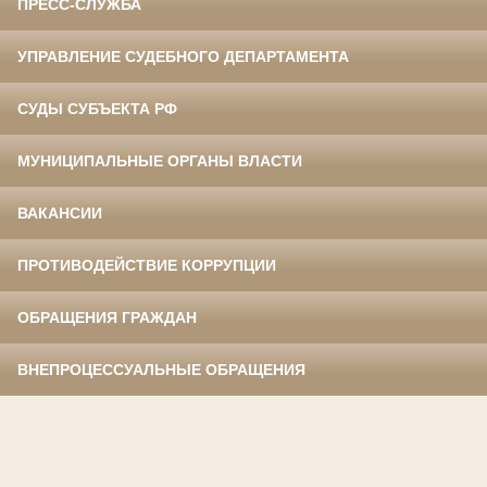
ПРЕСС-СЛУЖБА
УПРАВЛЕНИЕ СУДЕБНОГО ДЕПАРТАМЕНТА
СУДЫ СУБЪЕКТА РФ
МУНИЦИПАЛЬНЫЕ ОРГАНЫ ВЛАСТИ
ВАКАНСИИ
ПРОТИВОДЕЙСТВИЕ КОРРУПЦИИ
ОБРАЩЕНИЯ ГРАЖДАН
ВНЕПРОЦЕССУАЛЬНЫЕ ОБРАЩЕНИЯ