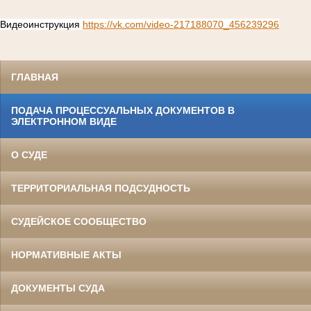
Видеоинструкция
https://vk.com/video-217188070_456239296
ГЛАВНАЯ
ПОДАЧА ПРОЦЕССУАЛЬНЫХ ДОКУМЕНТОВ В
ЭЛЕКТРОННОМ ВИДЕ
О СУДЕ
ТЕРРИТОРИАЛЬНАЯ ПОДСУДНОСТЬ
СУДЕЙСКОЕ СООБЩЕСТВО
НОРМАТИВНЫЕ АКТЫ
ДОКУМЕНТЫ СУДА